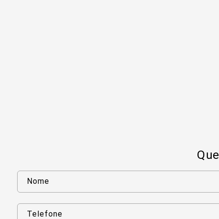
Que
Nome
Telefone