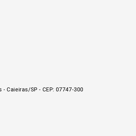
as - Caieiras/SP - CEP: 07747-300