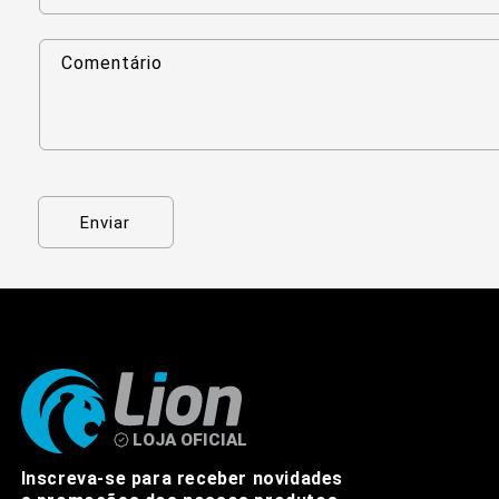
Comentário
Enviar
Inscreva-se para receber novidades