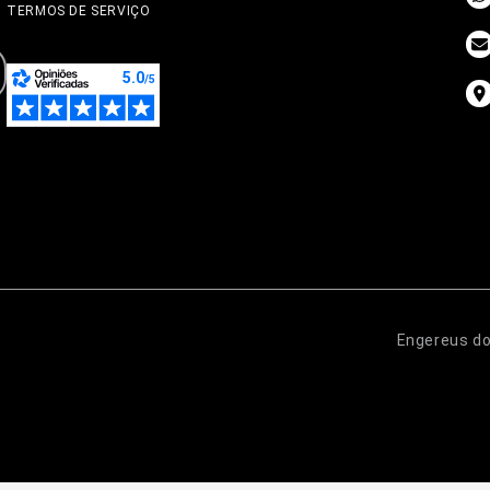
TERMOS DE SERVIÇO
Engereus do 