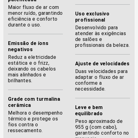
Maior fluxo de ar com
menor ruído, garantindo
Uso exclusivo
eficiência e conforto
profissional
durante o uso.
Desenvolvido para
atender às exigências
de salões e
Emissão de íons
profissionais da beleza.
negativos
Reduz a eletricidade
estática e o frizz,
Ajuste de velocidades
deixando os cabelos
Duas velocidades para
mais alinhados e
adaptar o fluxo de ar
brilhantes.
conforme a
necessidade.
Grade com turmalina
cerâmica
Leve e bem
Melhora o desempenho
equilibrado
térmico e protege os
Peso aproximado de
fios contra o
955 g (com cabo),
ressecamento.
garantindo conforto no