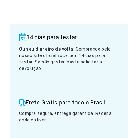
14 dias para testar
Ou seu dinheiro de volta.
Comprando pelo
nosso site oficial você tem 14 dias para
testar. Se não gostar, basta solicitar a
devolução.
Frete Grátis para todo o Brasil
Compra segura, entrega garantida. Receba
onde estiver.