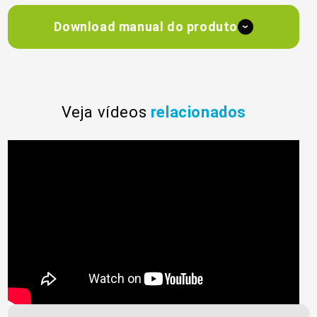
Download manual do produto
›
Veja vídeos
relacionados