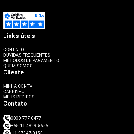
Links úteis
CONTATO
DÚVIDAS FREQUENTES
MÉTODOS DE PAGAMENTO
QUEM SOMOS
Cliente
MINHA CONTA
CARRINHO
MEUS PEDIDOS
Contato
0800 777 0477
+55 11 4899-5555
11 97347-3150