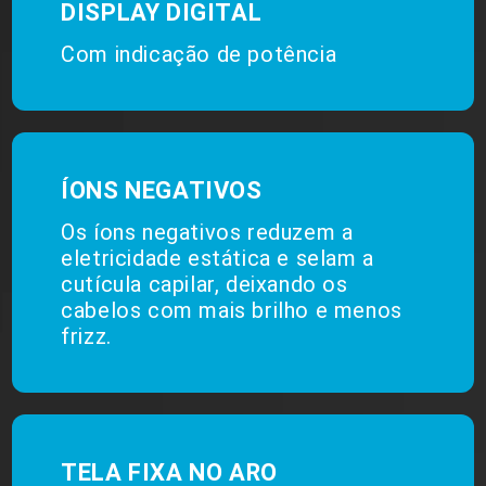
DISPLAY DIGITAL
Com indicação de potência
ÍONS NEGATIVOS
Os íons negativos reduzem a
eletricidade estática e selam a
cutícula capilar, deixando os
cabelos com mais brilho e menos
frizz.
TELA FIXA NO ARO