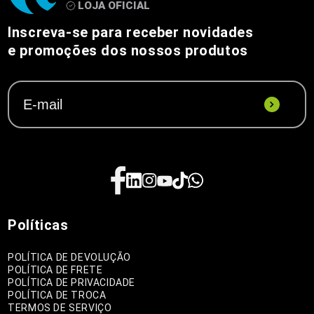
Inscreva-se para receber novidades
e promoções dos nossos produtos
Políticas
POLÍTICA DE DEVOLUÇÃO
POLÍTICA DE FRETE
POLÍTICA DE PRIVACIDADE
POLÍTICA DE TROCA
TERMOS DE SERVIÇO