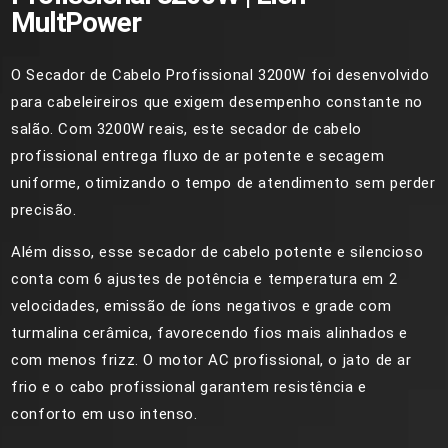
MultPower
O Secador de Cabelo Profissional 3200W foi desenvolvido
para cabeleireiros que exigem desempenho constante no
salão. Com 3200W reais, este secador de cabelo
profissional entrega fluxo de ar potente e secagem
uniforme, otimizando o tempo de atendimento sem perder
precisão.
Além disso, esse secador de cabelo potente e silencioso
conta com 6 ajustes de potência e temperatura em 2
velocidades, emissão de íons negativos e grade com
turmalina cerâmica, favorecendo fios mais alinhados e
com menos frizz. O motor AC profissional, o jato de ar
frio e o cabo profissional garantem resistência e
conforto em uso intenso.