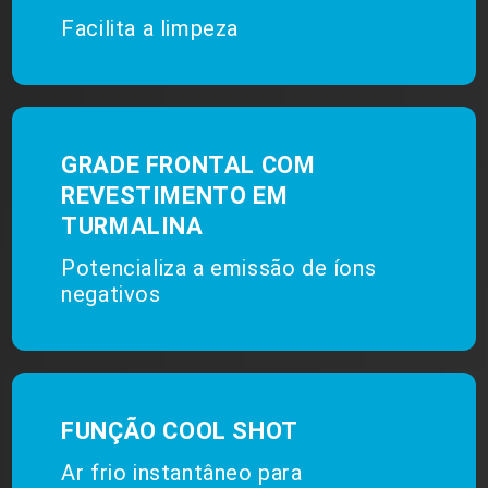
Facilita a limpeza
GRADE FRONTAL COM
REVESTIMENTO EM
TURMALINA
Potencializa a emissão de íons
negativos
FUNÇÃO COOL SHOT
Ar frio instantâneo para