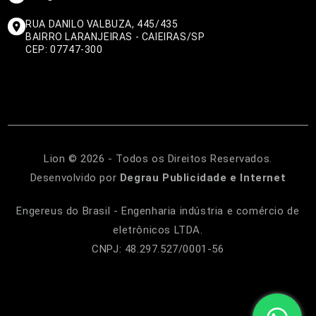
RUA DANILO VALBUZA, 445/435
BAIRRO LARANJEIRAS - CAIEIRAS/SP
CEP: 07747-300
Lion © 2026 - Todos os Direitos Reservados.
Desenvolvido por
Degrau Publicidade e Internet
Engereus do Brasil - Engenharia indústria e comércio de
eletrônicos LTDA.
CNPJ: 48.297.527/0001-56