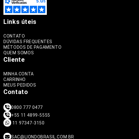
Links úteis
CONTATO
DÚVIDAS FREQUENTES
MÉTODOS DE PAGAMENTO
QUEM SOMOS
Cliente
MINHA CONTA
CARRINHO
MEUS PEDIDOS
Contato
0800 777 0477
+55 11 4899-5555
11 97347-3150
SAC@LIONDOBRASIL.COM.BR