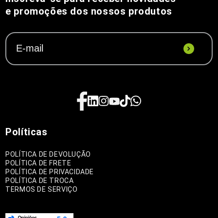
e promoções dos nossos produtos
Políticas
POLÍTICA DE DEVOLUÇÃO
POLÍTICA DE FRETE
POLÍTICA DE PRIVACIDADE
POLÍTICA DE TROCA
TERMOS DE SERVIÇO