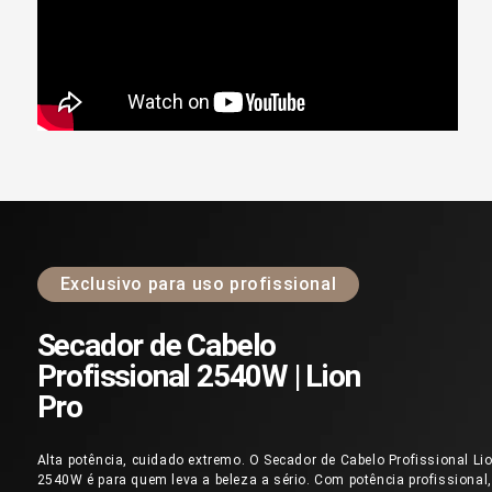
Exclusivo para uso profissional
Secador de Cabelo
Profissional 2540W | Lion
Pro
Alta potência, cuidado extremo. O Secador de Cabelo Profissional Li
2540W é para quem leva a beleza a sério. Com potência profissional,