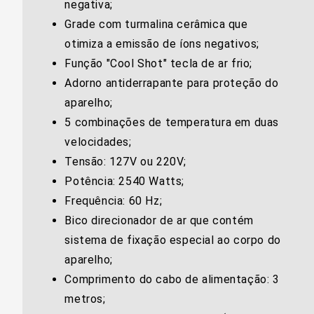
negativa;
Grade com turmalina cerâmica que
otimiza a emissão de íons negativos;
Função "Cool Shot" tecla de ar frio;
Adorno antiderrapante para proteção do
aparelho;
5 combinações de temperatura em duas
velocidades;
Tensão: 127V ou 220V;
Potência: 2540 Watts;
Frequência: 60 Hz;
Bico direcionador de ar que contém
sistema de fixação especial ao corpo do
aparelho;
Comprimento do cabo de alimentação: 3
metros;