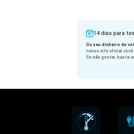
14 dias para te
Ou seu dinheiro de vol
nosso site oficial você
Se não gostar, basta so