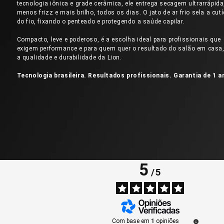
tecnologia iônica e grade cerâmica, ele entrega secagem ultrarrápid
menos frizz e mais brilho, todos os dias. O jato de ar frio sela a cut
do fio, fixando o penteado e protegendo a saúde capilar.
Compacto, leve e poderoso, é a escolha ideal para profissionais que
exigem performance e para quem quer o resultado do salão em casa
a qualidade e durabilidade da Lion.
Tecnologia brasileira. Resultados profissionais. Garantia de 1 a
5
/
5
Com base em
1
opiniões