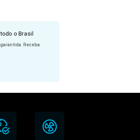
todo o Brasil
 garantida. Receba