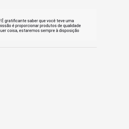
É gratificante saber que você teve uma 
issão é proporcionar produtos de qualidade 
quer coisa, estaremos sempre à disposição 